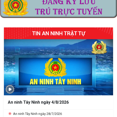
TIN AN NINH TRẬT TỰ
An ninh Tây Ninh ngày 4/8/2026
An ninh Tây Ninh ngày 28/7/2026