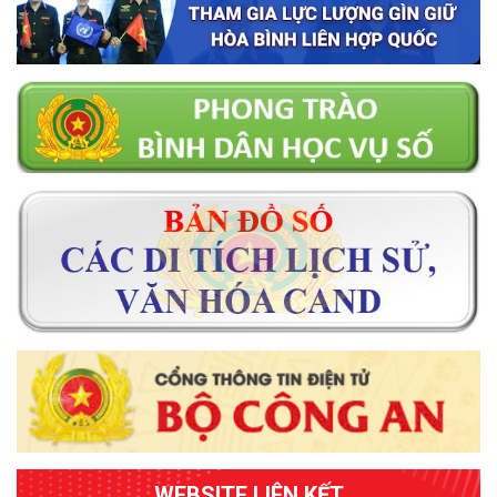
WEBSITE LIÊN KẾT