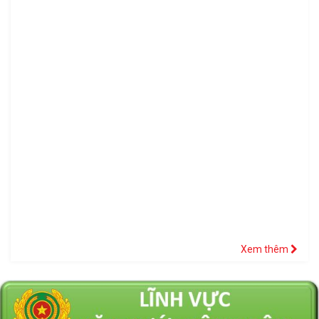
Xem thêm