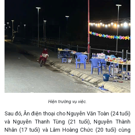
Hiện trường vụ việc.
Sau đó, Ân điện thoại cho Nguyễn Văn Toàn (24 tuổi)
và Nguyễn Thanh Tùng (21 tuổi), Nguyễn Thành
Nhân (17 tuổi) và Lâm Hoàng Chức (20 tuổi) cùng