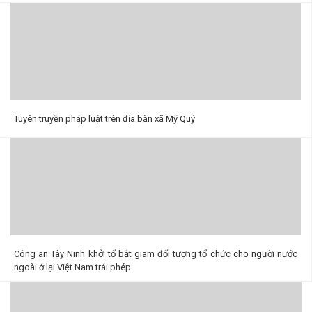
Tuyên truyền pháp luật trên địa bàn xã Mỹ Quý
Công an Tây Ninh khởi tố bắt giam đối tượng tổ chức cho người nước
ngoài ở lại Việt Nam trái phép