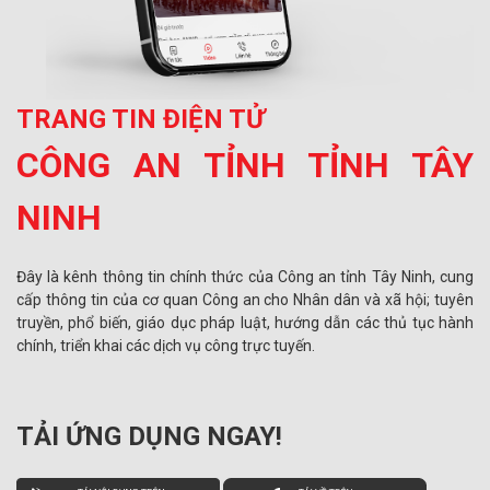
TRANG TIN ĐIỆN TỬ
CÔNG AN TỈNH TỈNH TÂY
NINH
Đây là kênh thông tin chính thức của Công an tỉnh Tây Ninh, cung
cấp thông tin của cơ quan Công an cho Nhân dân và xã hội; tuyên
truyền, phổ biến, giáo dục pháp luật, hướng dẫn các thủ tục hành
chính, triển khai các dịch vụ công trực tuyến.
TẢI ỨNG DỤNG NGAY!