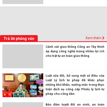
Xem thêm
Trả lời phỏng vấn
Cảnh sát giao thông Công an Tây Ninh
áp dụng công nghệ mang nhiều lợi ích
cho trật tự an toàn giao thông
Luật sửa đổi, bổ sung một số điều của
Luật Lý lịch tư pháp đã khắc phục
những khó khăn, vướng mắc trong thực
hiện dịch vụ công cấp Phiếu lý lịch tư
pháp cho công dân
Bảo đảm tuyệt đối an ninh, an toàn