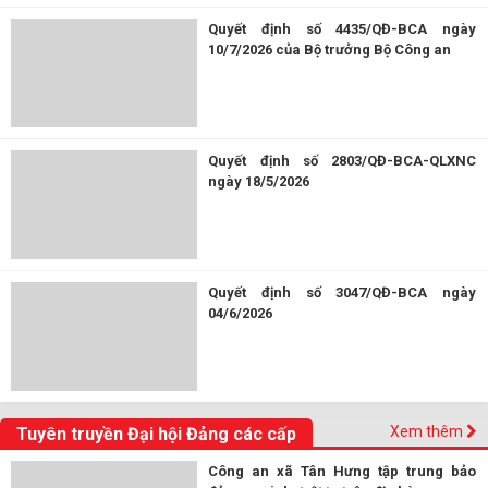
Quyết định số 4435/QĐ-BCA ngày
10/7/2026 của Bộ trưởng Bộ Công an
Quyết định số 2803/QĐ-BCA-QLXNC
ngày 18/5/2026
Quyết định số 3047/QĐ-BCA ngày
04/6/2026
Xem thêm
Tuyên truyền Đại hội Đảng các cấp
Công an xã Tân Hưng tập trung bảo