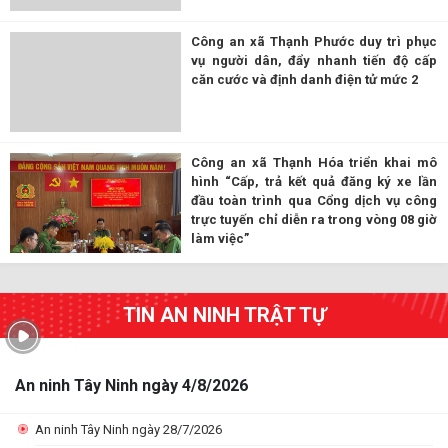
Công an xã Thạnh Phước duy trì phục
vụ người dân, đẩy nhanh tiến độ cấp
căn cước và định danh điện tử mức 2
Công an xã Thạnh Hóa triển khai mô
hình “Cấp, trả kết quả đăng ký xe lần
đầu toàn trình qua Cổng dịch vụ công
trực tuyến chỉ diễn ra trong vòng 08 giờ
làm việc”
TIN AN NINH TRẬT TỰ
An ninh Tây Ninh ngày 4/8/2026
An ninh Tây Ninh ngày 28/7/2026