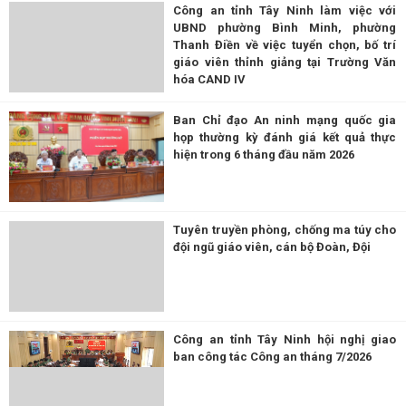
Công an tỉnh Tây Ninh làm việc với
UBND phường Bình Minh, phường
Thanh Điền về việc tuyển chọn, bố trí
giáo viên thỉnh giảng tại Trường Văn
hóa CAND IV
Ban Chỉ đạo An ninh mạng quốc gia
họp thường kỳ đánh giá kết quả thực
hiện trong 6 tháng đầu năm 2026
Tuyên truyền phòng, chống ma túy cho
đội ngũ giáo viên, cán bộ Đoàn, Đội
Công an tỉnh Tây Ninh hội nghị giao
ban công tác Công an tháng 7/2026