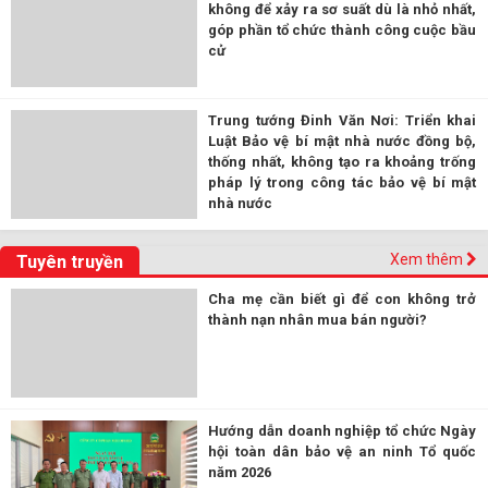
không để xảy ra sơ suất dù là nhỏ nhất,
góp phần tổ chức thành công cuộc bầu
cử
Trung tướng Đinh Văn Nơi: Triển khai
Luật Bảo vệ bí mật nhà nước đồng bộ,
thống nhất, không tạo ra khoảng trống
pháp lý trong công tác bảo vệ bí mật
nhà nước
Xem thêm
Tuyên truyền
Cha mẹ cần biết gì để con không trở
thành nạn nhân mua bán người?
Hướng dẫn doanh nghiệp tổ chức Ngày
hội toàn dân bảo vệ an ninh Tổ quốc
năm 2026