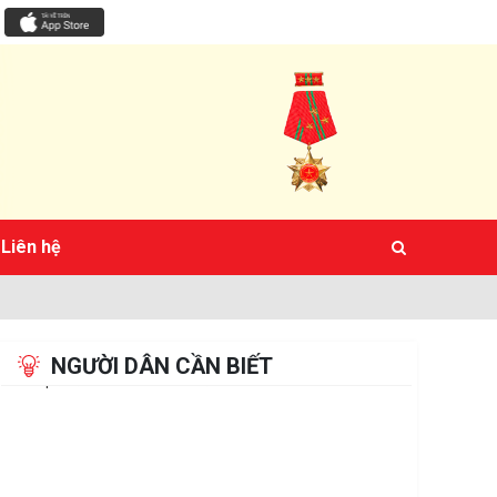
Liên hệ
NGƯỜI DÂN CẦN BIẾT