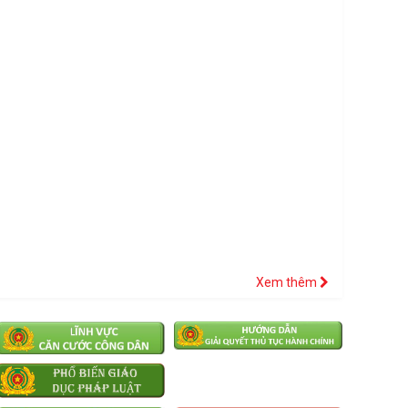
Xem thêm