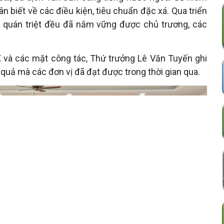
 biết về các điều kiện, tiêu chuẩn đặc xá. Qua triển
, quán triệt đều đã nắm vững được chủ trương, các
 và các mặt công tác, Thứ trưởng Lê Văn Tuyến ghi
quả mà các đơn vị đã đạt được trong thời gian qua.