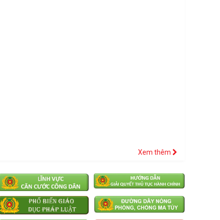
Xem thêm