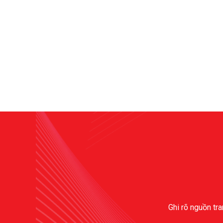
Ghi rõ nguồn tra