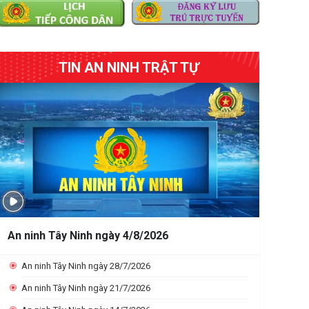
TIN AN NINH TRẬT TỰ
An ninh Tây Ninh ngày 4/8/2026
An ninh Tây Ninh ngày 28/7/2026
An ninh Tây Ninh ngày 21/7/2026