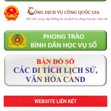
WEBSITE LIÊN KẾT