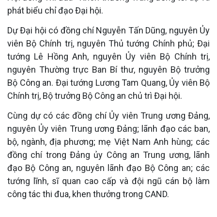
phát biểu chỉ đạo Đại hội.
Dự Đại hội có đồng chí Nguyễn Tấn Dũng, nguyên Ủy
viên Bộ Chính trị, nguyên Thủ tướng Chính phủ; Đại
tướng Lê Hồng Anh, nguyên Ủy viên Bộ Chính trị,
nguyên Thường trực Ban Bí thư, nguyên Bộ trưởng
Bộ Công an. Đại tướng Lương Tam Quang, Ủy viên Bộ
Chính trị, Bộ trưởng Bộ Công an chủ trì Đại hội.
Cùng dự có các đồng chí Ủy viên Trung ương Đảng,
nguyên Ủy viên Trung ương Đảng; lãnh đạo các ban,
bộ, ngành, địa phương; mẹ Việt Nam Anh hùng; các
đồng chí trong Đảng ủy Công an Trung ương, lãnh
đạo Bộ Công an, nguyên lãnh đạo Bộ Công an; các
tướng lĩnh, sĩ quan cao cấp và đội ngũ cán bộ làm
công tác thi đua, khen thưởng trong CAND.