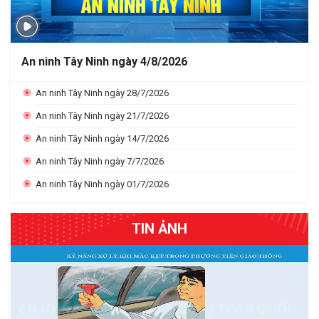
An ninh Tây Ninh ngày 4/8/2026
An ninh Tây Ninh ngày 28/7/2026
An ninh Tây Ninh ngày 21/7/2026
An ninh Tây Ninh ngày 14/7/2026
An ninh Tây Ninh ngày 7/7/2026
An ninh Tây Ninh ngày 01/7/2026
TIN ẢNH