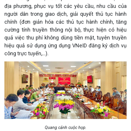
địa phương, phục vụ tốt các yêu cầu, nhu cầu của
người dân trong giao dịch, giải quyết thủ tục hành
chính (đơn giản hóa các thủ tục hành chính, tăng
cường tính truyền thông nội bộ, thực hiện có hiệu
quả việc thu phí không dùng tiền mặt, tuyên truyền
hiệu quả sử dụng ứng dụng VNeID đăng ký dịch vụ
công trực tuyến,…).
Quang cảnh cuộc họp.