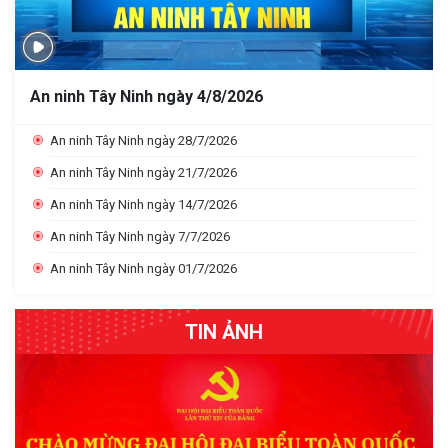
An ninh Tây Ninh ngày 4/8/2026
An ninh Tây Ninh ngày 28/7/2026
An ninh Tây Ninh ngày 21/7/2026
An ninh Tây Ninh ngày 14/7/2026
An ninh Tây Ninh ngày 7/7/2026
An ninh Tây Ninh ngày 01/7/2026
TIN ẢNH