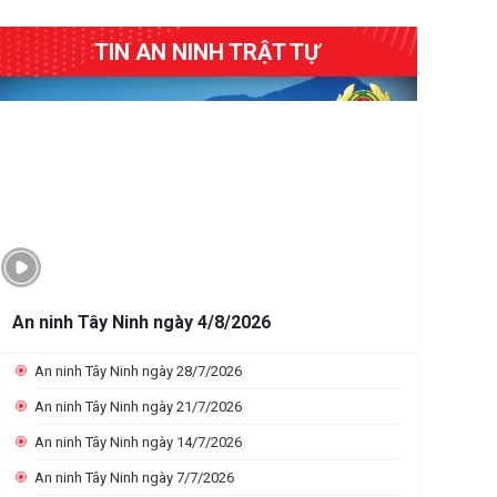
TIN AN NINH TRẬT TỰ
An ninh Tây Ninh ngày 4/8/2026
An ninh Tây Ninh ngày 28/7/2026
An ninh Tây Ninh ngày 21/7/2026
An ninh Tây Ninh ngày 14/7/2026
An ninh Tây Ninh ngày 7/7/2026