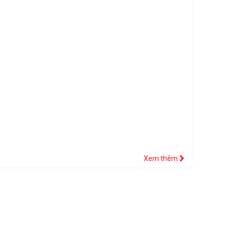
Xem thêm