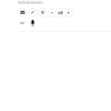
09:00 06/06/2025