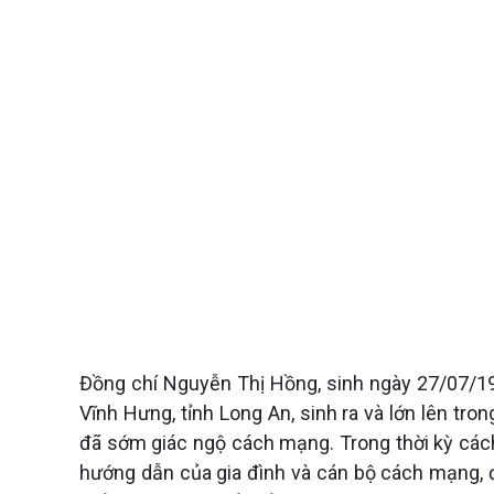
Đồng chí Nguyễn Thị Hồng, sinh ngày 27/07/19
Vĩnh Hưng, tỉnh Long An, sinh ra và lớn lên tr
đã sớm giác ngộ cách mạng. Trong thời kỳ các
hướng dẫn của gia đình và cán bộ cách mạng, đ