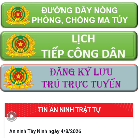
TIN AN NINH TRẬT TỰ
An ninh Tây Ninh ngày 4/8/2026