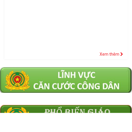
Xem thêm